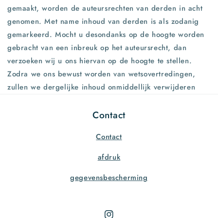
gemaakt, worden de auteursrechten van derden in acht
genomen. Met name inhoud van derden is als zodanig
gemarkeerd. Mocht u desondanks op de hoogte worden
gebracht van een inbreuk op het auteursrecht, dan
verzoeken wij u ons hiervan op de hoogte te stellen.
Zodra we ons bewust worden van wetsovertredingen,
zullen we dergelijke inhoud onmiddellijk verwijderen
Contact
Contact
afdruk
gegevensbescherming