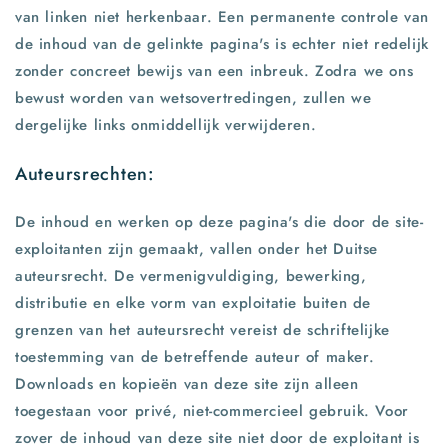
van linken niet herkenbaar. Een permanente controle van
de inhoud van de gelinkte pagina's is echter niet redelijk
zonder concreet bewijs van een inbreuk. Zodra we ons
bewust worden van wetsovertredingen, zullen we
dergelijke links onmiddellijk verwijderen.​
Auteursrechten:
De inhoud en werken op deze pagina's die door de site-
exploitanten zijn gemaakt, vallen onder het Duitse
auteursrecht. De vermenigvuldiging, bewerking,
distributie en elke vorm van exploitatie buiten de
grenzen van het auteursrecht vereist de schriftelijke
toestemming van de betreffende auteur of maker.
Downloads en kopieën van deze site zijn alleen
toegestaan ​​voor privé, niet-commercieel gebruik. Voor
zover de inhoud van deze site niet door de exploitant is