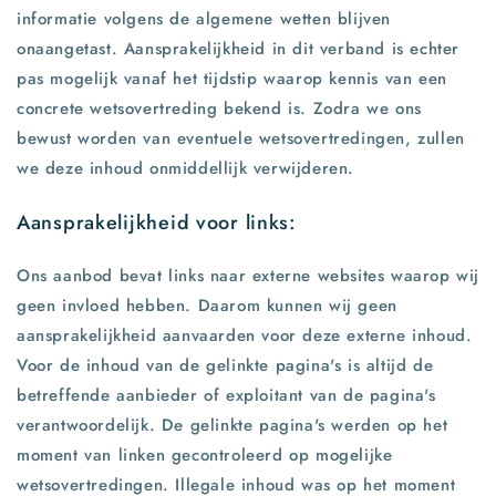
informatie volgens de algemene wetten blijven
onaangetast. Aansprakelijkheid in dit verband is echter
pas mogelijk vanaf het tijdstip waarop kennis van een
concrete wetsovertreding bekend is. Zodra we ons
bewust worden van eventuele wetsovertredingen, zullen
we deze inhoud onmiddellijk verwijderen.​
Aansprakelijkheid voor links:
Ons aanbod bevat links naar externe websites waarop wij
geen invloed hebben. Daarom kunnen wij geen
aansprakelijkheid aanvaarden voor deze externe inhoud.
Voor de inhoud van de gelinkte pagina's is altijd de
betreffende aanbieder of exploitant van de pagina's
verantwoordelijk. De gelinkte pagina's werden op het
moment van linken gecontroleerd op mogelijke
wetsovertredingen. Illegale inhoud was op het moment