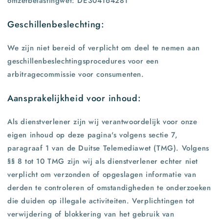
omzetbelastingwet: DE304164281 ​
Geschillenbeslechting:
We zijn niet bereid of verplicht om deel te nemen aan
geschillenbeslechtingsprocedures voor een
arbitragecommissie voor consumenten.​
Aansprakelijkheid voor inhoud:
Als dienstverlener zijn wij verantwoordelijk voor onze
eigen inhoud op deze pagina's volgens sectie 7,
paragraaf 1 van de Duitse Telemediawet (TMG). Volgens
§§ 8 tot 10 TMG zijn wij als dienstverlener echter niet
verplicht om verzonden of opgeslagen informatie van
derden te controleren of omstandigheden te onderzoeken
die duiden op illegale activiteiten. Verplichtingen tot
verwijdering of blokkering van het gebruik van