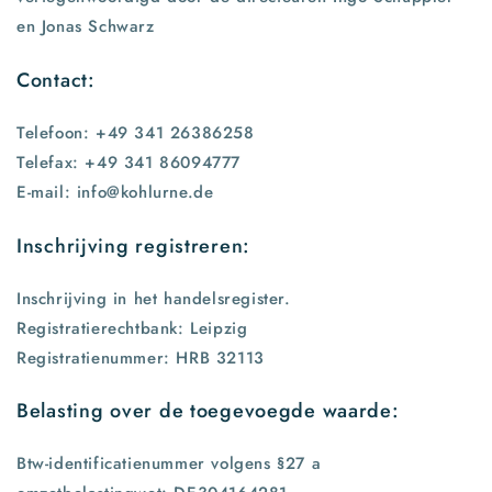
en Jonas Schwarz
Contact:
Telefoon: +49 341 26386258
Telefax: +49 341 86094777
E-mail: info@kohlurne.de
Inschrijving registreren:
Inschrijving in het handelsregister.
Registratierechtbank: Leipzig
Registratienummer: HRB 32113
Belasting over de toegevoegde waarde:
Btw-identificatienummer volgens §27 a